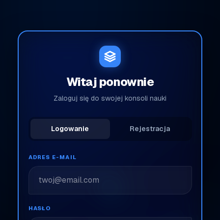
Witaj ponownie
Zaloguj się do swojej konsoli nauki
Logowanie
Rejestracja
ADRES E-MAIL
HASŁO