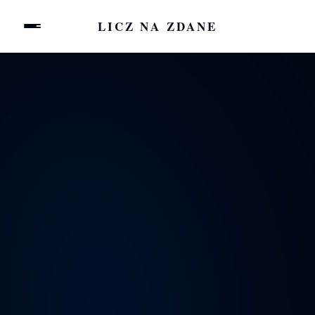
LICZ NA ZDANE